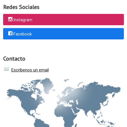
Redes Sociales
Instagram
Facebook
Contacto
Escríbenos un email