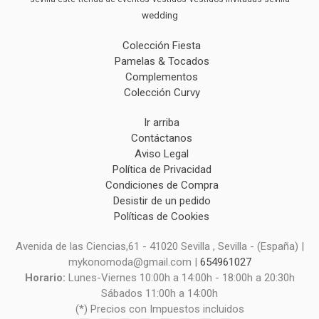
wedding
Colección Fiesta
Pamelas & Tocados
Complementos
Colección Curvy
Ir arriba
Contáctanos
Aviso Legal
Política de Privacidad
Condiciones de Compra
Desistir de un pedido
Políticas de Cookies
Avenida de las Ciencias,61 - 41020 Sevilla , Sevilla - (España) |
mykonomoda@gmail.com |
654961027
Horario:
Lunes-Viernes 10:00h a 14:00h - 18:00h a 20:30h
Sábados 11:00h a 14:00h
(*) Precios con Impuestos incluidos