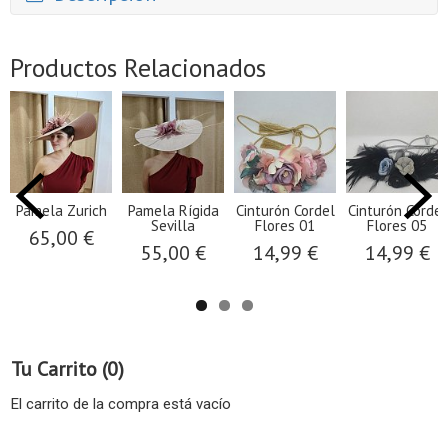
Productos Relacionados
Pamela Zurich
Pamela Rígida
Cinturón Cordel
Cinturón Cordel
Sevilla
Flores 01
Flores 05
65,00 €
55,00 €
14,99 €
14,99 €
Tu Carrito (0)
El carrito de la compra está vacío