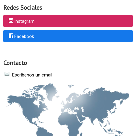
Redes Sociales
Instagram
Facebook
Contacto
Escríbenos un email