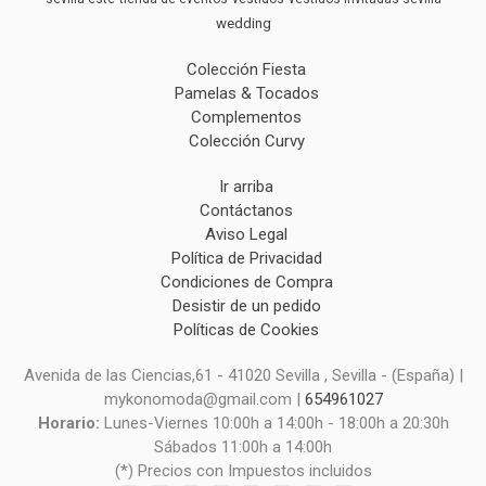
wedding
Colección Fiesta
Pamelas & Tocados
Complementos
Colección Curvy
Ir arriba
Contáctanos
Aviso Legal
Política de Privacidad
Condiciones de Compra
Desistir de un pedido
Políticas de Cookies
Avenida de las Ciencias,61 - 41020 Sevilla , Sevilla - (España) |
mykonomoda@gmail.com |
654961027
Horario:
Lunes-Viernes 10:00h a 14:00h - 18:00h a 20:30h
Sábados 11:00h a 14:00h
(*) Precios con Impuestos incluidos