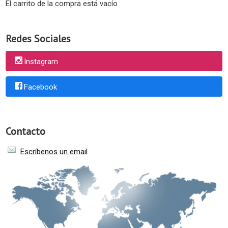
El carrito de la compra está vacío
Redes Sociales
Instagram
Facebook
Contacto
Escríbenos un email