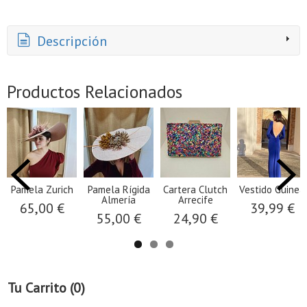
Descripción
Productos Relacionados
Pamela Zurich
Pamela Rígida
Cartera Clutch
Vestido Guinea
Almería
Arrecife
65,00 €
39,99 €
55,00 €
24,90 €
Tu Carrito (0)