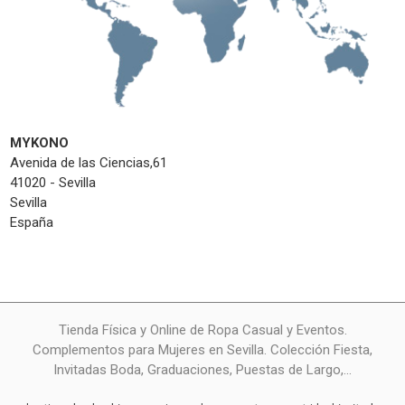
MYKONO
Avenida de las Ciencias,61
41020 - Sevilla
Sevilla
España
Tienda Física y Online de Ropa Casual y Eventos.
Complementos para Mujeres en Sevilla. Colección Fiesta,
Invitadas Boda, Graduaciones, Puestas de Largo,...