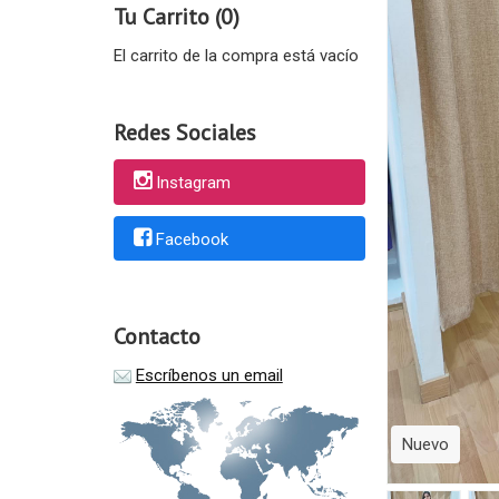
Tu Carrito (0)
El carrito de la compra está vacío
Redes Sociales
Instagram
Facebook
Contacto
Escríbenos un email
Nuevo