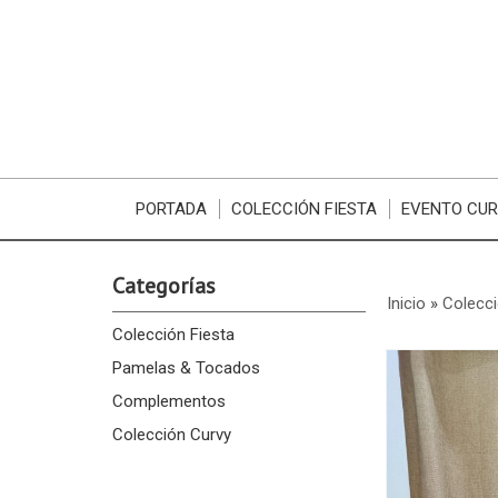
PORTADA
COLECCIÓN FIESTA
EVENTO CU
Categorías
Inicio
»
Colecci
Colección Fiesta
Pamelas & Tocados
Complementos
Colección Curvy