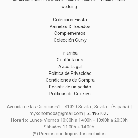
wedding
Colección Fiesta
Pamelas & Tocados
Complementos
Colección Curvy
Ir arriba
Contáctanos
Aviso Legal
Política de Privacidad
Condiciones de Compra
Desistir de un pedido
Políticas de Cookies
Avenida de las Ciencias,61 - 41020 Sevilla , Sevilla - (España) |
mykonomoda@gmail.com |
654961027
Horario:
Lunes-Viernes 10:00h a 14:00h - 18:00h a 20:30h
Sábados 11:00h a 14:00h
(*) Precios con Impuestos incluidos