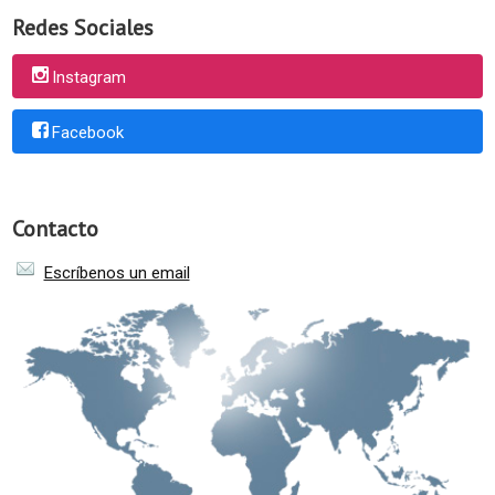
Redes Sociales
Instagram
Facebook
Contacto
Escríbenos un email