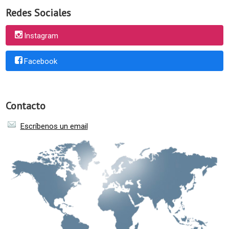
Redes Sociales
Instagram
Facebook
Contacto
Escríbenos un email