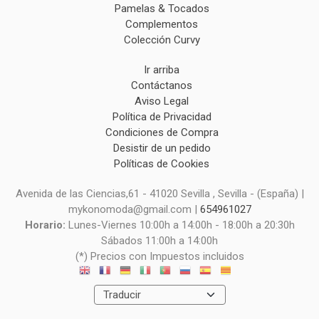
Pamelas & Tocados
Complementos
Colección Curvy
Ir arriba
Contáctanos
Aviso Legal
Política de Privacidad
Condiciones de Compra
Desistir de un pedido
Políticas de Cookies
Avenida de las Ciencias,61 - 41020 Sevilla , Sevilla - (España) |
mykonomoda@gmail.com |
654961027
Horario:
Lunes-Viernes 10:00h a 14:00h - 18:00h a 20:30h
Sábados 11:00h a 14:00h
(*) Precios con Impuestos incluidos