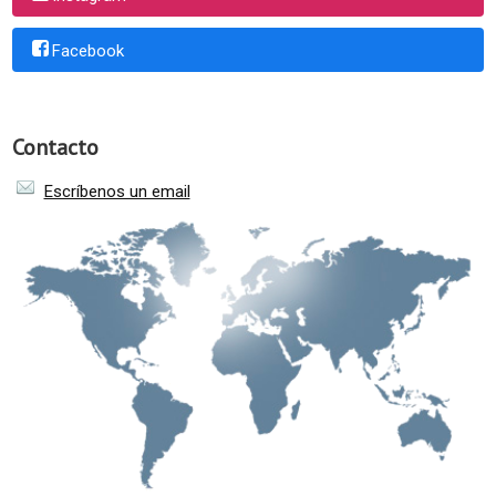
Facebook
Contacto
Escríbenos un email