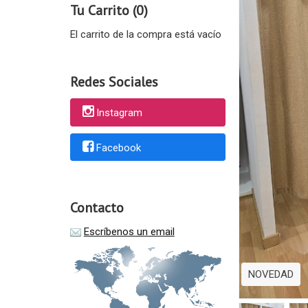
Tu Carrito (0)
El carrito de la compra está vacío
Redes Sociales
Instagram
Facebook
Contacto
Escríbenos un email
NOVEDAD