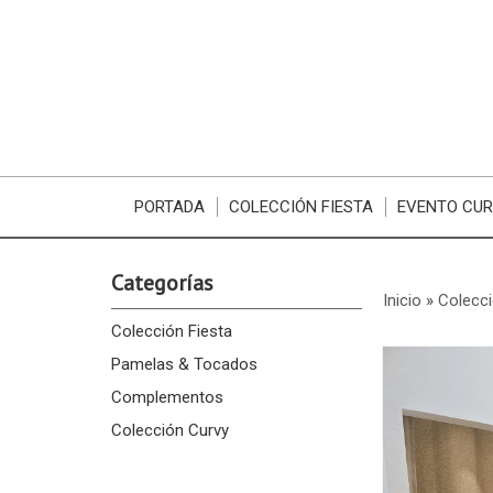
PORTADA
COLECCIÓN FIESTA
EVENTO CU
Categorías
Inicio
»
Colecci
Colección Fiesta
Pamelas & Tocados
Complementos
Colección Curvy