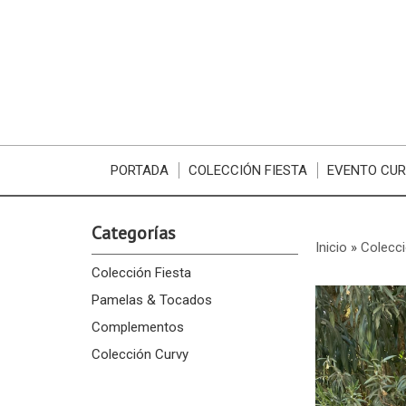
PORTADA
COLECCIÓN FIESTA
EVENTO CU
Categorías
Inicio
»
Colecci
Colección Fiesta
Pamelas & Tocados
Complementos
Colección Curvy