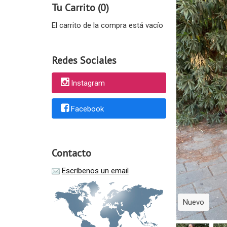
Tu Carrito (0)
El carrito de la compra está vacío
Redes Sociales
Instagram
Facebook
Contacto
Escríbenos un email
Nuevo