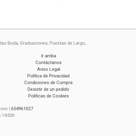
das Boda, Graduaciones, Puestas de Largo,...
Ir arriba
Contáctanos
Aviso Legal
Política de Privacidad
Condiciones de Compra
Desistir de un pedido
Políticas de Cookies
.com |
654961027
a 14:00h