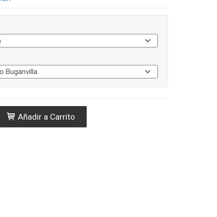
Añadir a Carrito