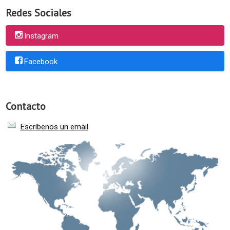
Redes Sociales
Instagram
Facebook
Contacto
Escríbenos un email