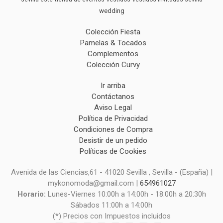
wedding
Colección Fiesta
Pamelas & Tocados
Complementos
Colección Curvy
Ir arriba
Contáctanos
Aviso Legal
Política de Privacidad
Condiciones de Compra
Desistir de un pedido
Políticas de Cookies
Avenida de las Ciencias,61 - 41020 Sevilla , Sevilla - (España) |
mykonomoda@gmail.com |
654961027
Horario:
Lunes-Viernes 10:00h a 14:00h - 18:00h a 20:30h
Sábados 11:00h a 14:00h
(*) Precios con Impuestos incluidos