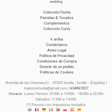
wedding
Colección Fiesta
Pamelas & Tocados
Complementos
Colección Curvy
Ir arriba
Contáctanos
Aviso Legal
Política de Privacidad
Condiciones de Compra
Desistir de un pedido
Políticas de Cookies
Avenida de las Ciencias,61 - 41020 Sevilla , Sevilla - (España) |
mykonomoda@gmail.com |
654961027
Horario:
Lunes-Viernes 10:00h a 14:00h - 18:00h a 20:30h
Sábados 11:00h a 14:00h
(*) Precios con Impuestos incluidos