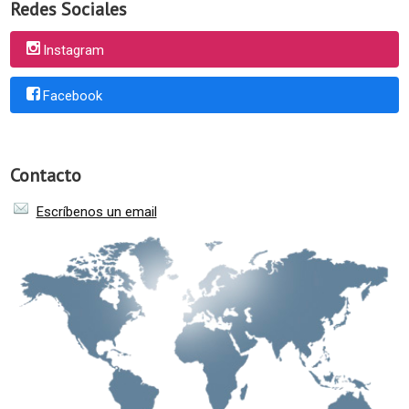
Redes Sociales
Instagram
Facebook
Contacto
Escríbenos un email