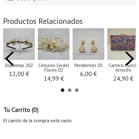
Productos Relacionados
Diademas 202
Cinturón Cordel
Pendientes 03
Cartera Clutch
Flores 02
Arrecife
12,00 €
6,00 €
14,99 €
24,90 €
Tu Carrito (0)
El carrito de la compra está vacío