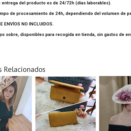
e entrega del producto es de 24/72h (días laborables).
iempo de procesamiento de 24h, dependiendo del volumen de p
E ENVÍOS NO INCLUIDOS.
ipo sobre, disponibles para recogida en tienda, sin gastos de en
s Relacionados