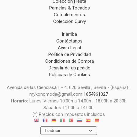
Colección Fiesta
Pamelas & Tocados
Complementos
Colección Curvy
Ir arriba
Contáctanos
Aviso Legal
Política de Privacidad
Condiciones de Compra
Desistir de un pedido
Políticas de Cookies
Avenida de las Ciencias,61 - 41020 Sevilla , Sevilla - (España) |
mykonomoda@gmail.com |
654961027
Horario:
Lunes-Viernes 10:00h a 14:00h - 18:00h a 20:30h
Sábados 11:00h a 14:00h
(*) Precios con Impuestos incluidos