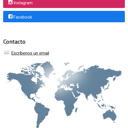
Instagram
Facebook
Contacto
Escríbenos un email