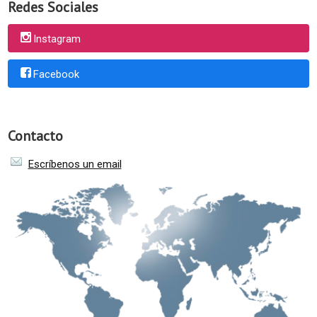
Redes Sociales
Instagram
Facebook
Contacto
Escríbenos un email