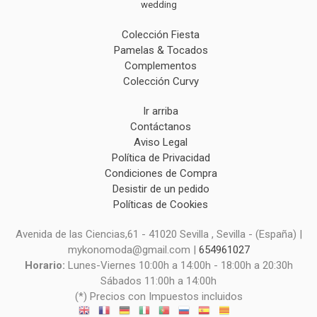
wedding
Colección Fiesta
Pamelas & Tocados
Complementos
Colección Curvy
Ir arriba
Contáctanos
Aviso Legal
Política de Privacidad
Condiciones de Compra
Desistir de un pedido
Políticas de Cookies
Avenida de las Ciencias,61 - 41020 Sevilla , Sevilla - (España) |
mykonomoda@gmail.com |
654961027
Horario:
Lunes-Viernes 10:00h a 14:00h - 18:00h a 20:30h
Sábados 11:00h a 14:00h
(*) Precios con Impuestos incluidos