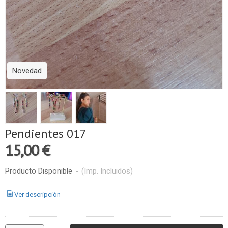
Novedad
Pendientes 017
15,00 €
Producto Disponible
-
(Imp. Incluidos)
Ver descripción