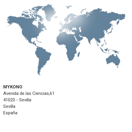
MYKONO
Avenida de las Ciencias,61
41020 - Sevilla
Sevilla
España