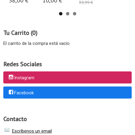
38,00 €
10,00 €
39,99 €
Tu Carrito (0)
El carrito de la compra está vacío
Redes Sociales
Instagram
Facebook
Contacto
Escríbenos un email