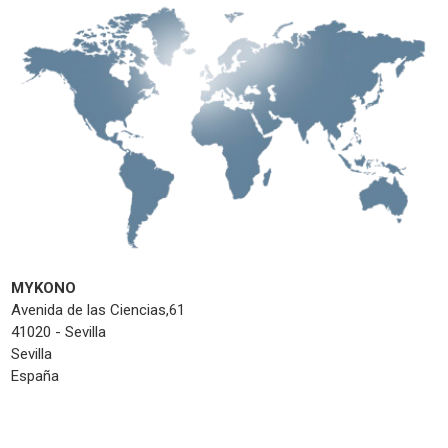
MYKONO
Avenida de las Ciencias,61
41020 - Sevilla
Sevilla
España