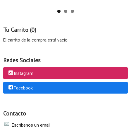
Tu Carrito (0)
El carrito de la compra está vacío
Redes Sociales
Instagram
Facebook
Contacto
Escríbenos un email